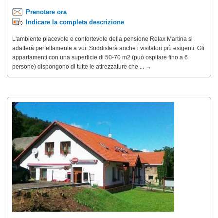
Prenotare ora
Indicare la completa descrizione
L'ambiente piacevole e confortevole della pensione Relax Martina si
adatterà perfettamente a voi. Soddisferà anche i visitatori più esigenti. Gli
appartamenti con una superficie di 50-70 m2 (può ospitare fino a 6
persone) dispongono di tutte le attrezzature che ... →