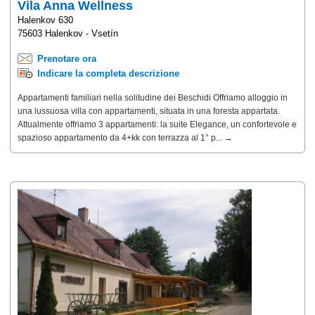
Vila Anna Wellness
Halenkov 630
75603 Halenkov - Vsetín
Prenotare ora
Indicare la completa descrizione
Appartamenti familiari nella solitudine dei Beschidi Offriamo alloggio in
una lussuosa villa con appartamenti, situata in una foresta appartata.
Attualmente offriamo 3 appartamenti: la suite Elegance, un confortevole e
spazioso appartamento da 4+kk con terrazza al 1° p... →