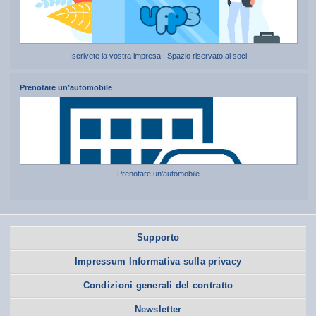
Iscrivete la vostra impresa
|
Spazio riservato ai soci
Prenotare un’automobile
Prenotare un’automobile
Supporto
Impressum Informativa sulla privacy
Condizioni generali del contratto
Newsletter