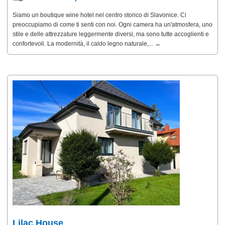
Siamo un boutique wine hotel nel centro storico di Slavonice. Ci
preoccupiamo di come ti senti con noi. Ogni camera ha un'atmosfera, uno
stile e delle attrezzature leggermente diversi, ma sono tutte accoglienti e
confortevoli. La modernità, il caldo legno naturale,... →
Lilac House