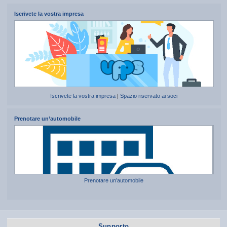
Iscrivete la vostra impresa
Iscrivete la vostra impresa
|
Spazio riservato ai soci
Prenotare un’automobile
Prenotare un’automobile
Supporto