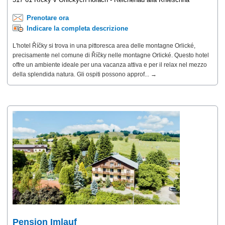
Prenotare ora
Indicare la completa descrizione
L'hotel Říčky si trova in una pittoresca area delle montagne Orlické,
precisamente nel comune di Říčky nelle montagne Orlické. Questo hotel
offre un ambiente ideale per una vacanza attiva e per il relax nel mezzo
della splendida natura. Gli ospiti possono approf... →
Pension Imlauf