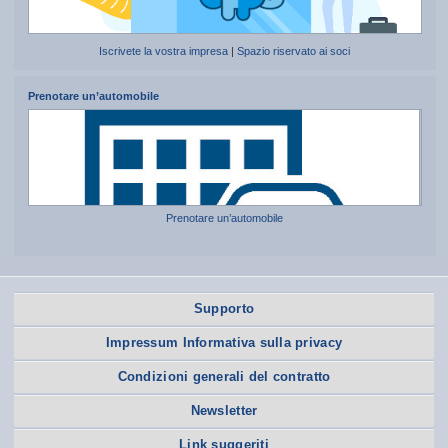
Iscrivete la vostra impresa
|
Spazio riservato ai soci
Prenotare un’automobile
Prenotare un’automobile
Supporto
Impressum Informativa sulla privacy
Condizioni generali del contratto
Newsletter
Link suggeriti