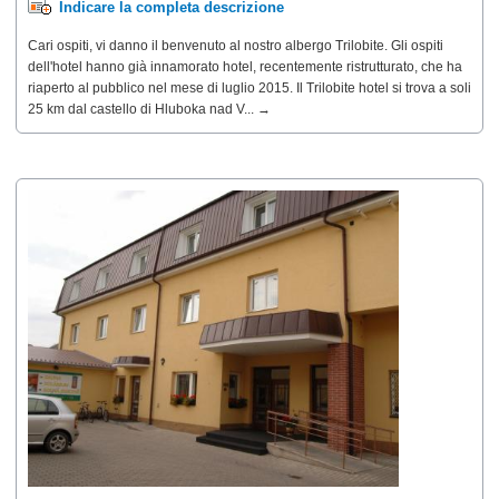
Indicare la completa descrizione
Cari ospiti, vi danno il benvenuto al nostro albergo Trilobite. Gli ospiti
dell'hotel hanno già innamorato hotel, recentemente ristrutturato, che ha
riaperto al pubblico nel mese di luglio 2015. Il Trilobite hotel si trova a soli
25 km dal castello di Hluboka nad V... →