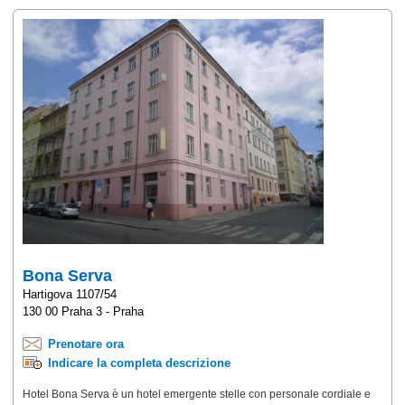
Bona Serva
Hartigova 1107/54
130 00 Praha 3 - Praha
Prenotare ora
Indicare la completa descrizione
Hotel Bona Serva è un hotel emergente stelle con personale cordiale e