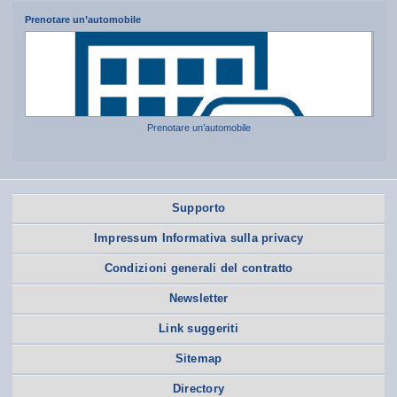
Prenotare un’automobile
Prenotare un’automobile
Supporto
Impressum Informativa sulla privacy
Condizioni generali del contratto
Newsletter
Link suggeriti
Sitemap
Directory