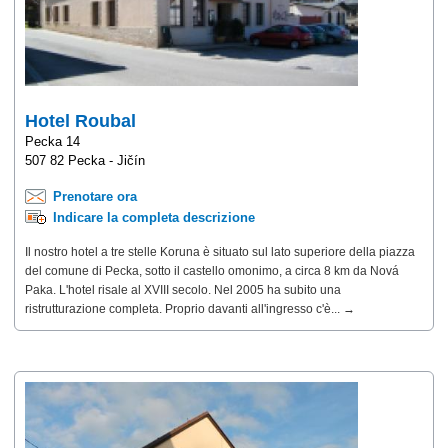
Hotel Roubal
Pecka 14
507 82 Pecka - Jičín
Prenotare ora
Indicare la completa descrizione
Il nostro hotel a tre stelle Koruna è situato sul lato superiore della piazza
del comune di Pecka, sotto il castello omonimo, a circa 8 km da Nová
Paka. L'hotel risale al XVIII secolo. Nel 2005 ha subito una
ristrutturazione completa. Proprio davanti all'ingresso c'è... →