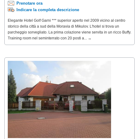
Prenotare ora
Indicare la completa descrizione
Elegante Hotel Golf Garni *** superior aperto nel 2009 vicino al centro
storico della città a sud della Moravia di Mikulov. L'hotel si trova un
parcheggio sorvegliato. La prima colazione viene servita in un ricco Buffy.
Training room nel seminterrato con 20 posti a... →