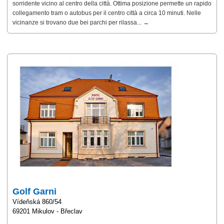
sorridente vicino al centro della città. Ottima posizione permette un rapido
collegamento tram o autobus per il centro città a circa 10 minuti. Nelle
vicinanze si trovano due bei parchi per rilassa... →
Golf Garni
Vídeňská 860/54
69201 Mikulov - Břeclav