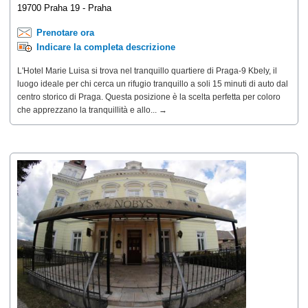
19700 Praha 19 - Praha
Prenotare ora
Indicare la completa descrizione
L'Hotel Marie Luisa si trova nel tranquillo quartiere di Praga-9 Kbely, il
luogo ideale per chi cerca un rifugio tranquillo a soli 15 minuti di auto dal
centro storico di Praga. Questa posizione è la scelta perfetta per coloro
che apprezzano la tranquillità e allo... →