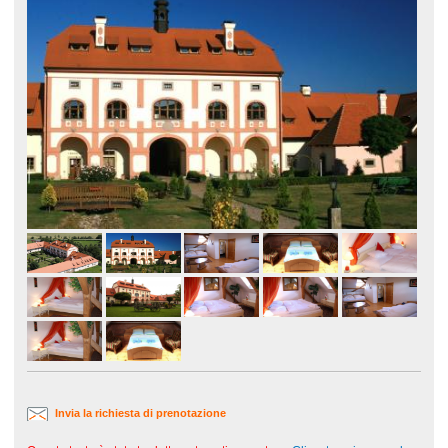
Invia la richiesta di prenotazione