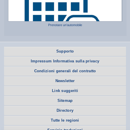
Prenotare un’automobile
Supporto
Impressum Informativa sulla privacy
Condizioni generali del contratto
Newsletter
Link suggeriti
Sitemap
Directory
Tutte le regioni