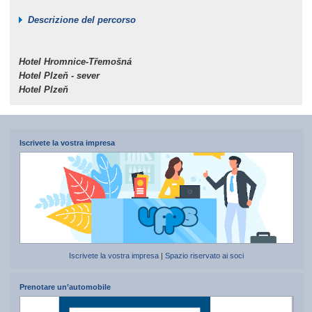
Descrizione del percorso
Hotel Hromnice-Třemošná
Hotel Plzeň - sever
Hotel Plzeň
Iscrivete la vostra impresa
Iscrivete la vostra impresa
|
Spazio riservato ai soci
Prenotare un’automobile