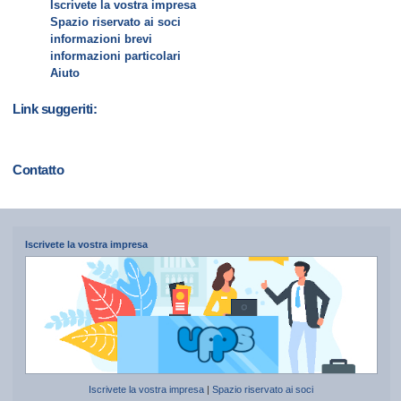
Iscrivete la vostra impresa
Spazio riservato ai soci
informazioni brevi
informazioni particolari
Aiuto
Link suggeriti:
Contatto
Iscrivete la vostra impresa
Iscrivete la vostra impresa
|
Spazio riservato ai soci