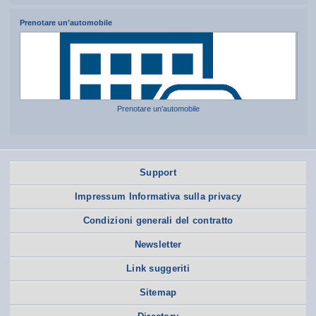
Prenotare un’automobile
Prenotare un’automobile
Support
Impressum Informativa sulla privacy
Condizioni generali del contratto
Newsletter
Link suggeriti
Sitemap