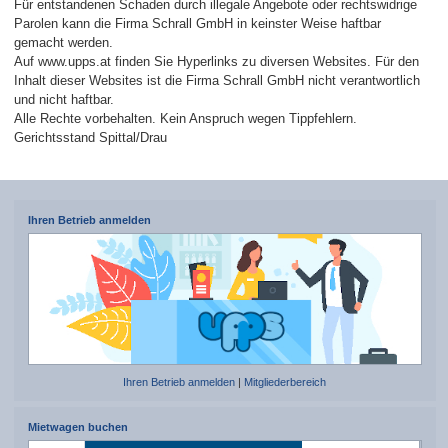
Für entstandenen Schaden durch illegale Angebote oder rechtswidrige
Parolen kann die Firma Schrall GmbH in keinster Weise haftbar
gemacht werden.
Auf www.upps.at finden Sie Hyperlinks zu diversen Websites. Für den
Inhalt dieser Websites ist die Firma Schrall GmbH nicht verantwortlich
und nicht haftbar.
Alle Rechte vorbehalten. Kein Anspruch wegen Tippfehlern.
Gerichtsstand Spittal/Drau
Ihren Betrieb anmelden
Ihren Betrieb anmelden
|
Mitgliederbereich
Mietwagen buchen