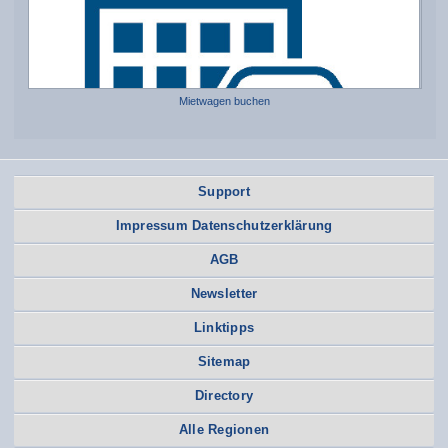
Mietwagen buchen
Support
Impressum Datenschutzerklärung
AGB
Newsletter
Linktipps
Sitemap
Directory
Alle Regionen