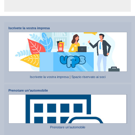
Iscrivete la vostra impresa
Iscrivete la vostra impresa
|
Spazio riservato ai soci
Prenotare un’automobile
Prenotare un’automobile