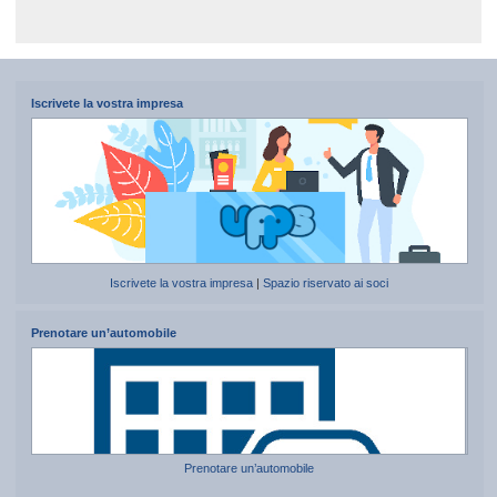
Iscrivete la vostra impresa
Iscrivete la vostra impresa
|
Spazio riservato ai soci
Prenotare un’automobile
Prenotare un’automobile