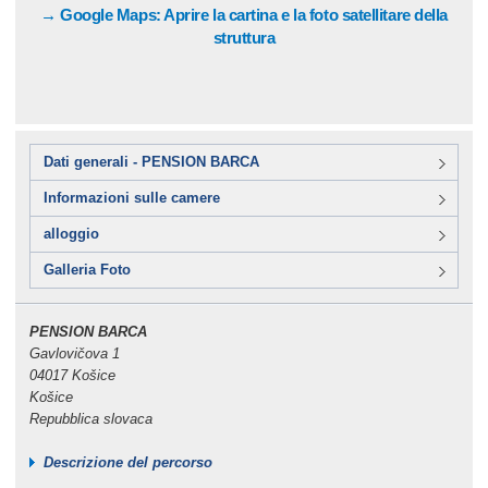
→ Google Maps: Aprire la cartina e la foto satellitare della
struttura
Dati generali - PENSION BARCA
Informazioni sulle camere
alloggio
Galleria Foto
PENSION BARCA
Gavlovičova 1
04017 Košice
Košice
Repubblica slovaca
Descrizione del percorso