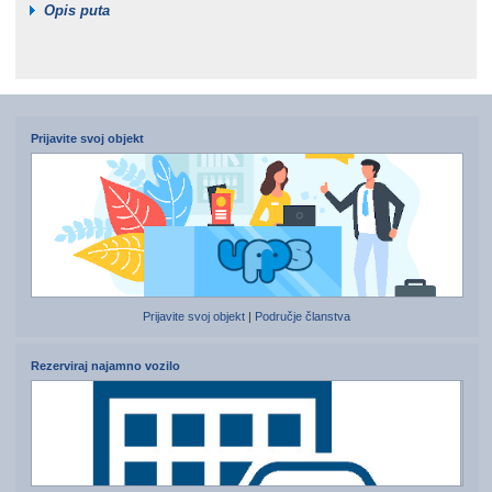
Opis puta
Prijavite svoj objekt
Prijavite svoj objekt
|
Područje članstva
Rezerviraj najamno vozilo