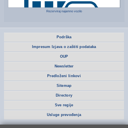
Rezerviraj najamno vozilo
Podrška
Impresum Izjava o zaštiti podataka
OUP
Newsletter
Predloženi linkovi
Sitemap
Directory
Sve regije
Usluge prevođenja