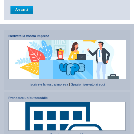
Iscrivete la vostra impresa
Iscrivete la vostra impresa
|
Spazio riservato ai soci
Prenotare un’automobile