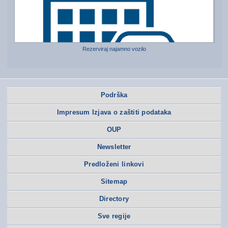
Rezerviraj najamno vozilo
Podrška
Impresum Izjava o zaštiti podataka
OUP
Newsletter
Predloženi linkovi
Sitemap
Directory
Sve regije