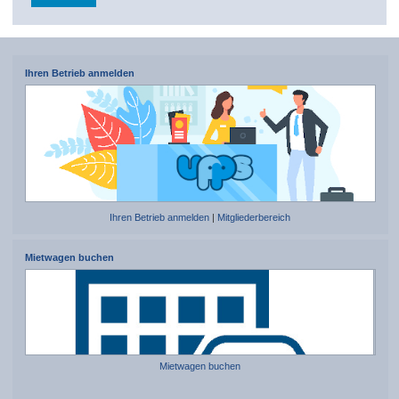
Ihren Betrieb anmelden
Ihren Betrieb anmelden
|
Mitgliederbereich
Mietwagen buchen
Mietwagen buchen