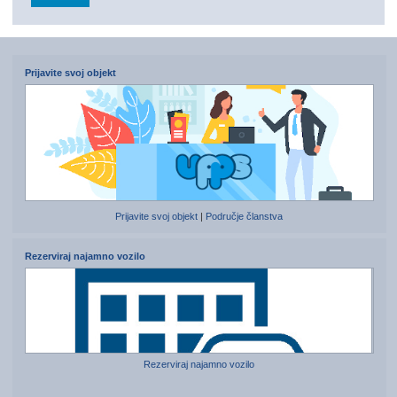
Prijavite svoj objekt
Prijavite svoj objekt
|
Područje članstva
Rezerviraj najamno vozilo
Rezerviraj najamno vozilo