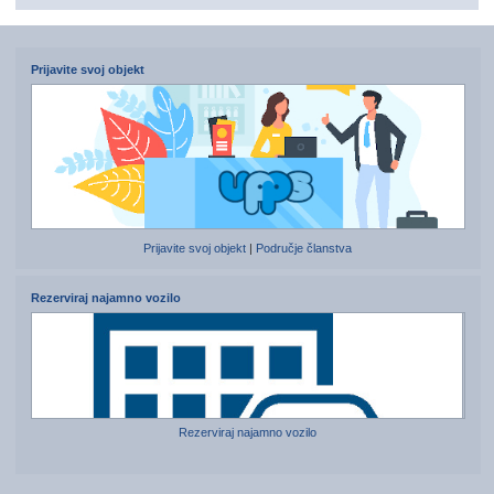
Prijavite svoj objekt
Prijavite svoj objekt
|
Područje članstva
Rezerviraj najamno vozilo
Rezerviraj najamno vozilo