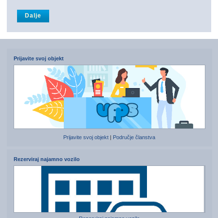
Prijavite svoj objekt
Prijavite svoj objekt
|
Područje članstva
Rezerviraj najamno vozilo