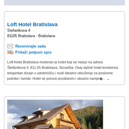
Loft Hotel Bratislava
Stefanikova 4
81105 Bratislava - Bratislava
Rezervirajte sada
Prikaži potpuni opis
Loft Hotel Bratislava moderan je hotel koji se nalazi na adresi
Štefánikova 4, 811 05 Bratislava, Slovačka. Ovaj stylish hotel kombinira
elegantan dizajn s udobnošću i nudi idealno okruženje za poslovne
putnike i turiste. Hotel se ponosi prostranim i ukusno namje�... →