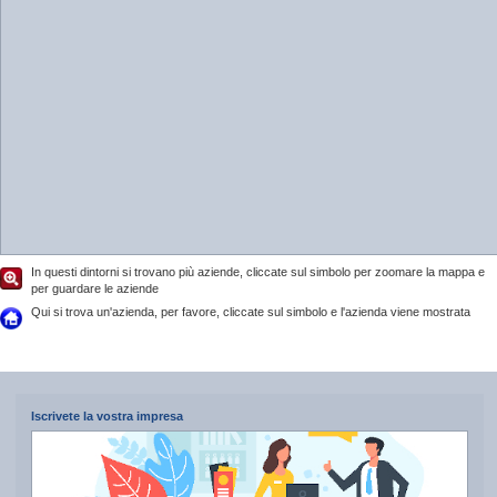
In questi dintorni si trovano più aziende, cliccate sul simbolo per zoomare la mappa e
per guardare le aziende
Qui si trova un'azienda, per favore, cliccate sul simbolo e l'azienda viene mostrata
Iscrivete la vostra impresa