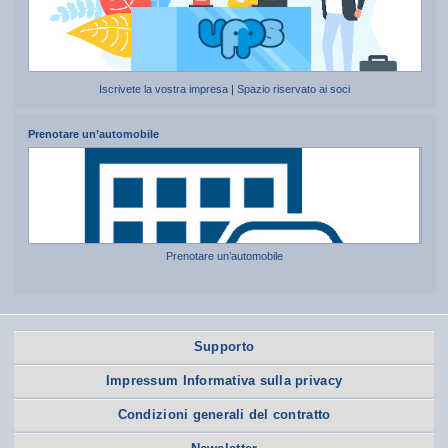
Iscrivete la vostra impresa
|
Spazio riservato ai soci
Prenotare un’automobile
Prenotare un’automobile
Supporto
Impressum Informativa sulla privacy
Condizioni generali del contratto