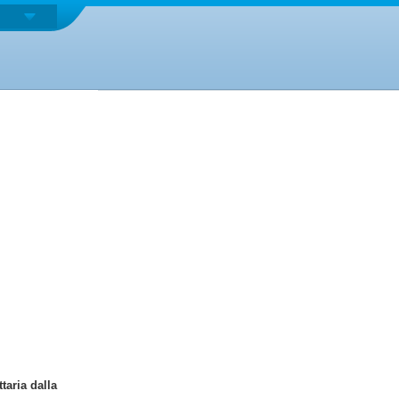
taria dalla