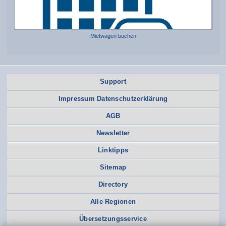
Mietwagen buchen
Support
Impressum Datenschutzerklärung
AGB
Newsletter
Linktipps
Sitemap
Directory
Alle Regionen
Übersetzungsservice