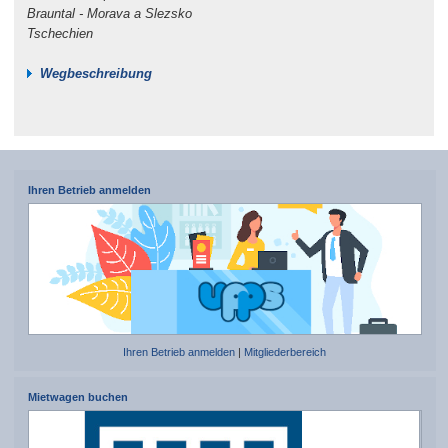
Brauntal - Morava a Slezsko
Tschechien
Wegbeschreibung
Ihren Betrieb anmelden
Ihren Betrieb anmelden
|
Mitgliederbereich
Mietwagen buchen