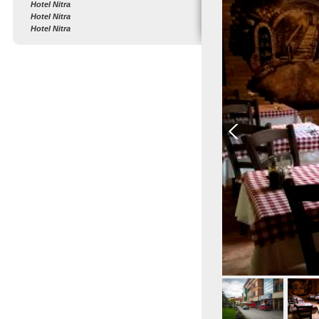
Hotel Nitra
Hotel Nitra
Hotel Nitra