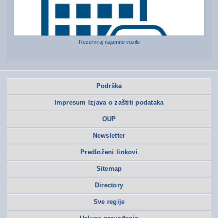
Rezerviraj najamno vozilo
Podrška
Impresum Izjava o zaštiti podataka
OUP
Newsletter
Predloženi linkovi
Sitemap
Directory
Sve regije