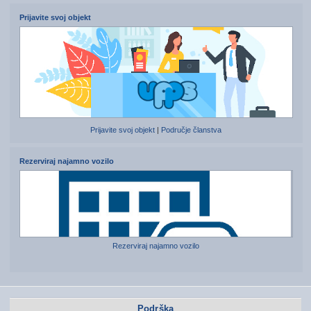
Prijavite svoj objekt
Prijavite svoj objekt
|
Područje članstva
Rezerviraj najamno vozilo
Rezerviraj najamno vozilo
Podrška