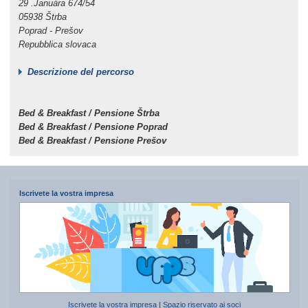
29 .Januára 674/54
05938 Štrba
Poprad - Prešov
Repubblica slovaca
Descrizione del percorso
Bed & Breakfast / Pensione Štrba
Bed & Breakfast / Pensione Poprad
Bed & Breakfast / Pensione Prešov
Iscrivete la vostra impresa
Iscrivete la vostra impresa
|
Spazio riservato ai soci