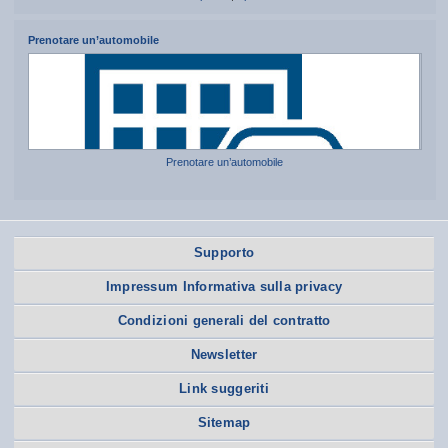
Prenotare un’automobile
Prenotare un’automobile
Supporto
Impressum Informativa sulla privacy
Condizioni generali del contratto
Newsletter
Link suggeriti
Sitemap