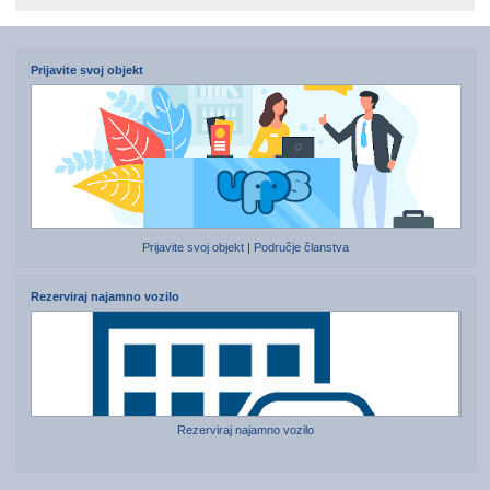
Prijavite svoj objekt
Prijavite svoj objekt
|
Područje članstva
Rezerviraj najamno vozilo
Rezerviraj najamno vozilo