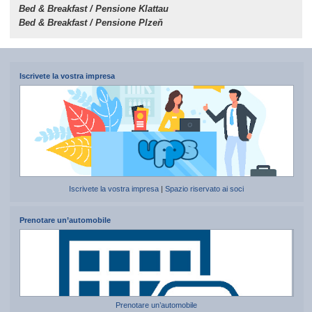
Bed & Breakfast / Pensione Klattau
Bed & Breakfast / Pensione Plzeň
Iscrivete la vostra impresa
Iscrivete la vostra impresa
|
Spazio riservato ai soci
Prenotare un’automobile
Prenotare un’automobile