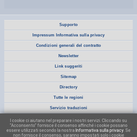
Supporto
Impressum Informativa sulla privacy
Condizioni generali del contratto
Newsletter
Link suggeriti
Sitemap
Directory
Tutte le regioni
Servizio traduzioni
I cookie ci aiutano nel preparare i nostri servizi. Cliccando su
"Acconsento" fornisce il consenso affinché i cookie possano
essere utilizzati secondo la nostra
Informativa sulla privacy
. Se
non fornisce il consenso, saranno impostati solo i cookie