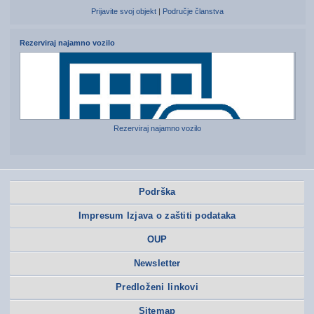
Prijavite svoj objekt
|
Područje članstva
Rezerviraj najamno vozilo
Rezerviraj najamno vozilo
Podrška
Impresum Izjava o zaštiti podataka
OUP
Newsletter
Predloženi linkovi
Sitemap