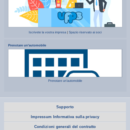
Iscrivete la vostra impresa
|
Spazio riservato ai soci
Prenotare un’automobile
Prenotare un’automobile
Supporto
Impressum Informativa sulla privacy
Condizioni generali del contratto