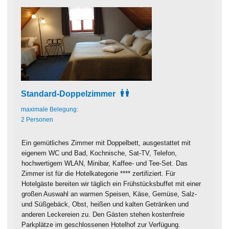
Standard-Doppelzimmer
maximale Belegung:
2 Personen
Ein gemütliches Zimmer mit Doppelbett, ausgestattet mit
eigenem WC und Bad, Kochnische, Sat-TV, Telefon,
hochwertigem WLAN, Minibar, Kaffee- und Tee-Set. Das
Zimmer ist für die Hotelkategorie **** zertifiziert. Für
Hotelgäste bereiten wir täglich ein Frühstücksbuffet mit einer
großen Auswahl an warmen Speisen, Käse, Gemüse, Salz-
und Süßgebäck, Obst, heißen und kalten Getränken und
anderen Leckereien zu. Den Gästen stehen kostenfreie
Parkplätze im geschlossenen Hotelhof zur Verfügung.