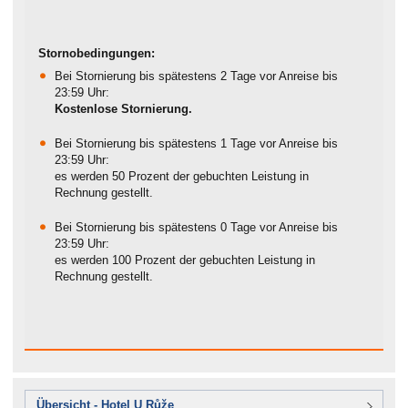
Stornobedingungen:
Bei Stornierung bis spätestens 2 Tage vor Anreise bis
23:59 Uhr:
Kostenlose Stornierung.
Bei Stornierung bis spätestens 1 Tage vor Anreise bis
23:59 Uhr:
es werden 50 Prozent der gebuchten Leistung in
Rechnung gestellt.
Bei Stornierung bis spätestens 0 Tage vor Anreise bis
23:59 Uhr:
es werden 100 Prozent der gebuchten Leistung in
Rechnung gestellt.
Übersicht - Hotel U Růže