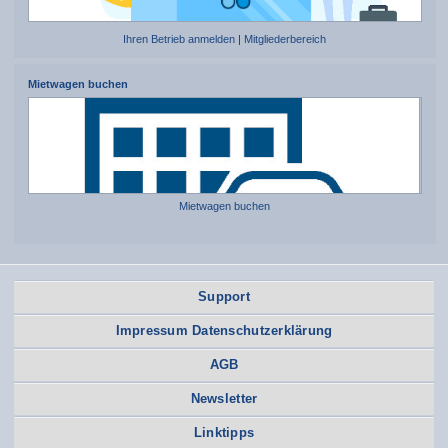
Ihren Betrieb anmelden
|
Mitgliederbereich
Mietwagen buchen
Mietwagen buchen
Support
Impressum Datenschutzerklärung
AGB
Newsletter
Linktipps