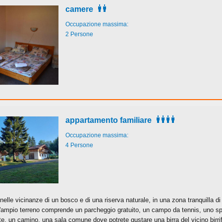
camere
Occupazione massima:
2 Persone
appartamento familiare
Occupazione massima:
4 Persone
nelle vicinanze di un bosco e di una riserva naturale, in una zona tranquilla d
ampio terreno comprende un parcheggio gratuito, un campo da tennis, uno s
tte, un camino, una sala comune dove potrete gustare una birra del vicino birrif