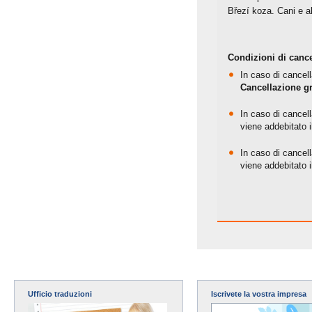
Březí koza. Cani e a
Condizioni di cance
In caso di cancell
Cancellazione gr
In caso di cancell
viene addebitato i
In caso di cancell
viene addebitato i
Ufficio traduzioni
Iscrivete la vostra impresa