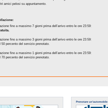
ltri amici pelosi su appuntamento.
llazione:
azione fino a massimo 7 giorni prima dell’arrivo entro le ore 23:59:
atuita.
azione fino a massimo 3 giorni prima dell’arrivo entro le ore 23:59:
l 50 percento del servizio prenotato.
azione fino a massimo 1 giorni prima dell’arrivo entro le ore 23:59:
l 70 percento del servizio prenotato.
Prenotare un’automobile