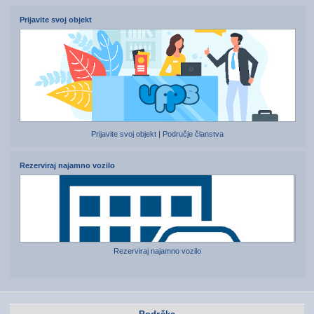
Prijavite svoj objekt
Prijavite svoj objekt
|
Područje članstva
Rezerviraj najamno vozilo
Rezerviraj najamno vozilo